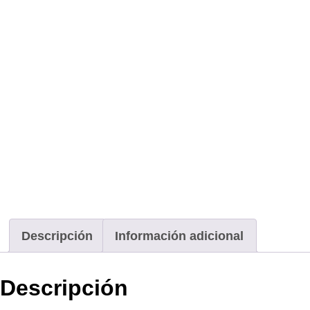
Descripción
Información adicional
Descripción