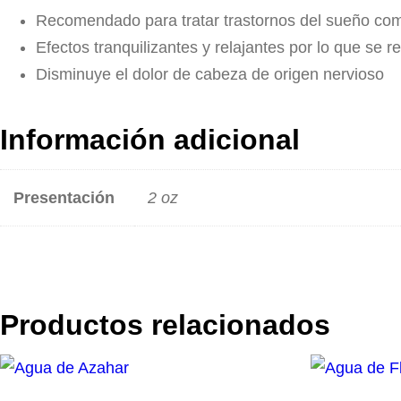
Recomendado para tratar trastornos del sueño como
Efectos tranquilizantes y relajantes por lo que se
Disminuye el dolor de cabeza de origen nervioso
Información adicional
Presentación
2 oz
Productos relacionados