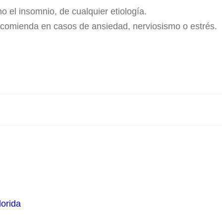
 el insomnio, de cualquier etiología.
 recomienda en casos de ansiedad, nerviosismo o estrés.