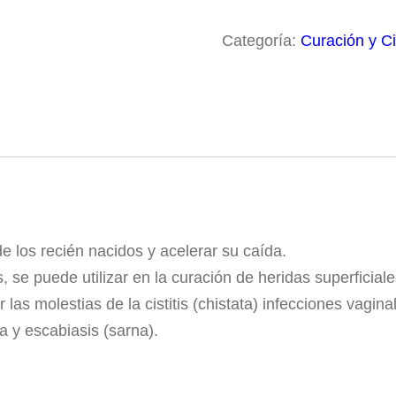
Categoría:
Curación y Ci
de los recién nacidos y acelerar su caída.
 se puede utilizar en la curación de heridas superficiale
r las molestias de la cistitis (chistata) infecciones vagin
a y escabiasis (sarna).