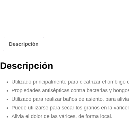
Descripción
Descripción
Utilizado principalmente para cicatrizar el ombligo 
Propiedades antisépticas contra bacterias y hongos,
Utilizado para realizar baños de asiento, para alivia
Puede utilizarse para secar los granos en la varicel
Alivia el dolor de las várices, de forma local.