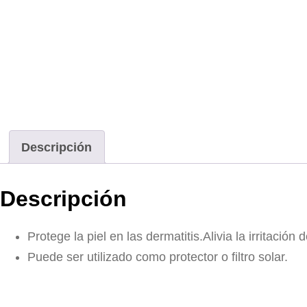
Descripción
Descripción
Protege la piel en las dermatitis.Alivia la irritación
Puede ser utilizado como protector o filtro solar.