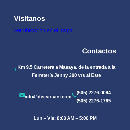
Visítanos
Ver ubicación en el mapa
Contactos
Km 9.5 Carretera a Masaya, de la entrada a la
Ferretería Jenny 300 vrs al Este
(505) 2276-0064
info@discarsani.com
(505) 2276-1765
Lun – Vie: 8:00 AM – 5:00 PM