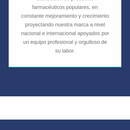
farmacéuticos populares, en
constante mejoramiento y crecimiento
proyectando nuestra marca a nivel
nacional e internacional apoyados por
un equipo profesional y orgulloso de
su labor.