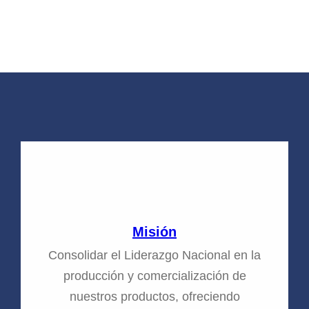
Nuestros valores
Misión
Consolidar el Liderazgo Nacional en la
producción y comercialización de
nuestros productos, ofreciendo