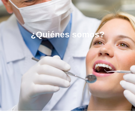
¿Quiénes somos?