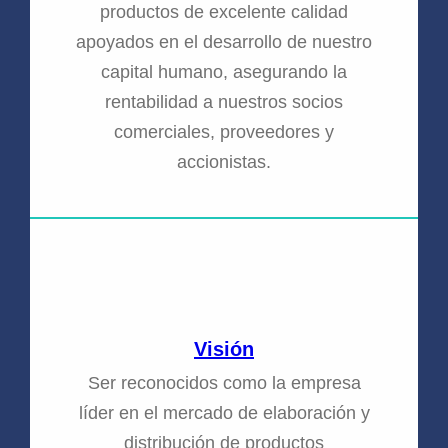
productos de excelente calidad
apoyados en el desarrollo de nuestro
capital humano, asegurando la
rentabilidad a nuestros socios
comerciales, proveedores y
accionistas.
Visión
Ser reconocidos como la empresa
líder en el mercado de elaboración y
distribución de productos