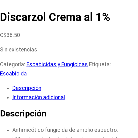
Discarzol Crema al 1%
C$
36.50
Sin existencias
Categoría:
Escabicidas y Fungicidas
Etiqueta:
Escabicida
Descripción
Información adicional
Descripción
Antimicótico fungicida de amplio espectro.