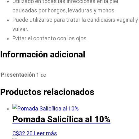
Utilizado en todas las infecciones en la piel
causadas por hongos, levaduras y mohos.
Puede utilizarse para tratar la candidiasis vaginal y
vulvar.
Evitar el contacto con los ojos.
Información adicional
Presentación
1 oz
Productos relacionados
Pomada Salicílica al 10%
C$
32.20
Leer más