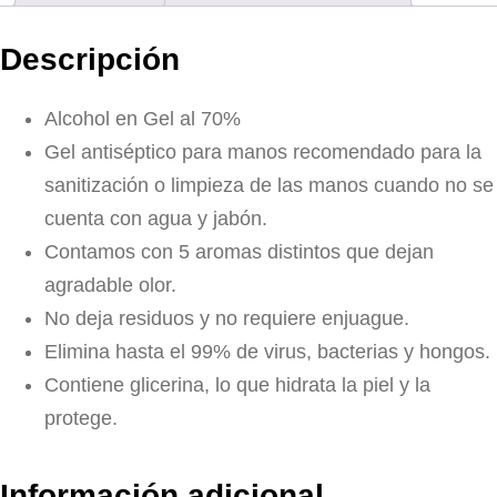
Descripción
Alcohol en Gel al 70%
Gel antiséptico para manos recomendado para la
sanitización o limpieza de las manos cuando no se
cuenta con agua y jabón.
Contamos con 5 aromas distintos que dejan
agradable olor.
No deja residuos y no requiere enjuague.
Elimina hasta el 99% de virus, bacterias y hongos.
Contiene glicerina, lo que hidrata la piel y la
protege.
Información adicional