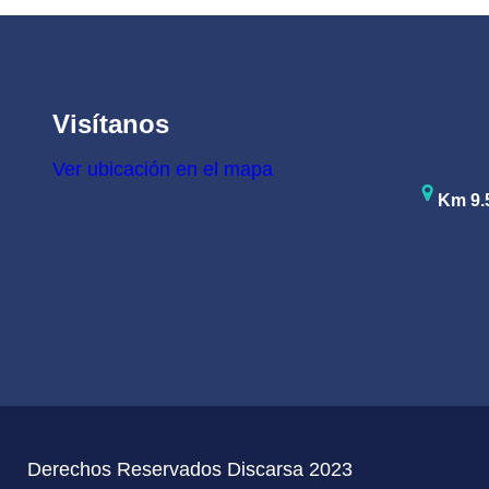
Visítanos
Ver ubicación en el mapa
Km 9.5
Derechos Reservados Discarsa 2023