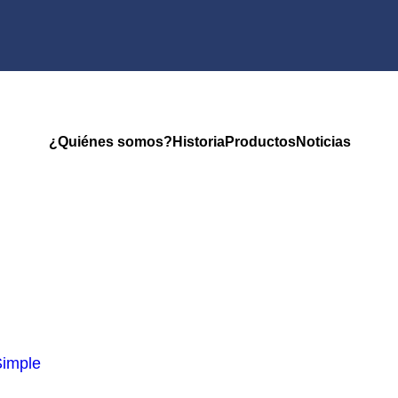
¿Quiénes somos?
Historia
Productos
Noticias